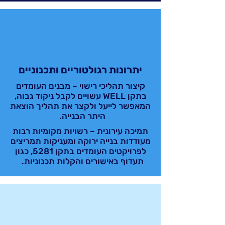
יתרונות רגולטוריים ותכנוניים
קיצור תהליכי רישוי – מבנים העומדים
בתקן WELL עשויים לקבל ניקוד גבוה,
המאפשר לייעל ולקצר את תהליך הוצאת
היתר הבנייה.
תמיכה עירונית – רשויות מקומיות רבות
מעודדות בנייה ירוקה ומעניקות תמריצים
לפרויקטים העומדים בתקן 5281, כגון
תעדוף באישורים והקלות תכנוניות.