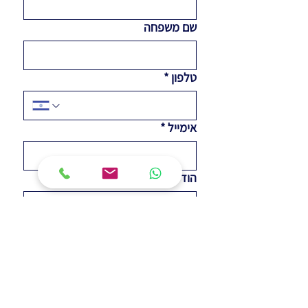
שם משפחה
טלפון
*
אימייל
*
הודעה
שליחה