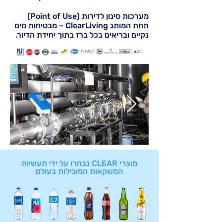
מערכות סינון לדירות (Point of Use)
תחת המותג ClearLiving – מבטיחות מים
נקיים ובריאים בכל ברז בתוך יחידת הדיור.
מוצרי CLEAR נבחרו על ידי תעשיות
המשקאות המובילות בעולם