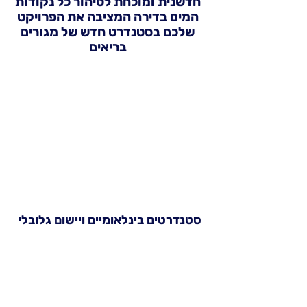
חדשנית ומוכחת לטיהור כל נקודות
המים בדירה המציבה את הפרויקט
שלכם בסטנדרט חדש של מגורים
בריאים
סטנדרטים בינלאומיים ויישום גלובלי